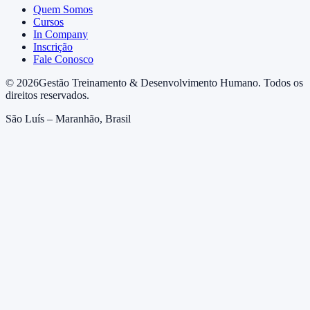
Quem Somos
Cursos
In Company
Inscrição
Fale Conosco
©
2026
Gestão Treinamento & Desenvolvimento Humano. Todos os
direitos reservados.
São Luís – Maranhão, Brasil